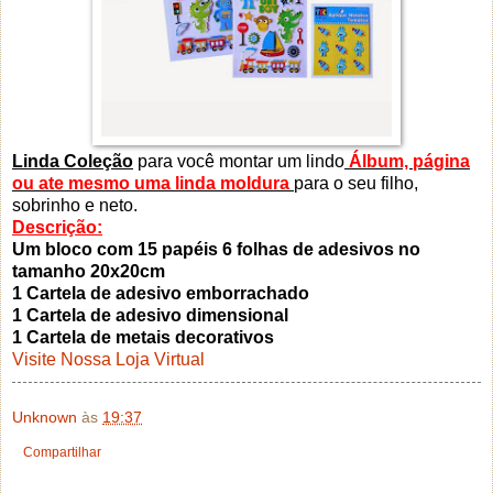
Linda Coleção
para você montar um lindo
Álbum, página
ou ate mesmo uma linda moldura
para o seu filho,
sobrinho e neto.
Descrição:
Um bloco com 15 papéis 6 folhas de adesivos no
tamanho 20x20cm
1 Cartela de adesivo emborrachado
1 Cartela de adesivo dimensional
1 Cartela de metais decorativos
Visite Nossa Loja Virtual
Unknown
às
19:37
Compartilhar