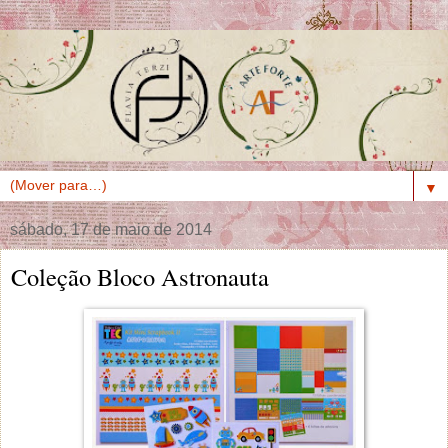
▼
sábado, 17 de maio de 2014
Coleção Bloco Astronauta